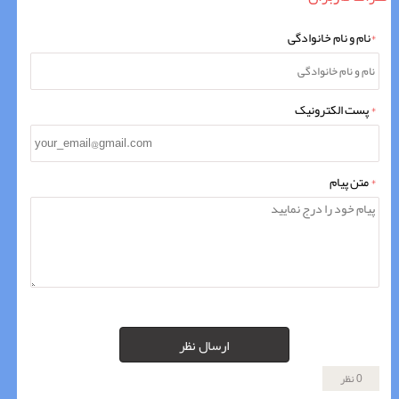
*
نام و نام خانوادگی
*
پست الکترونیک
*
متن پیام
ارسال نظر
0 نظر