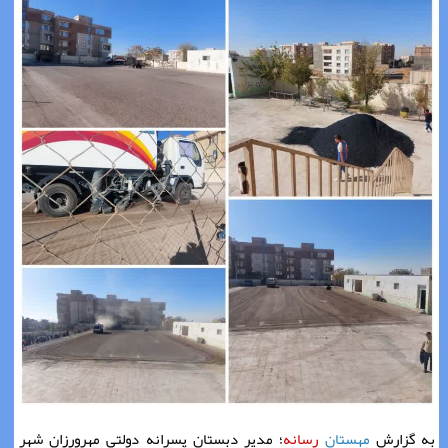
به گزارش
مِهستان
رسانه
؛ مدیر دبستان پسرانه دولتی مهرورزان شهر