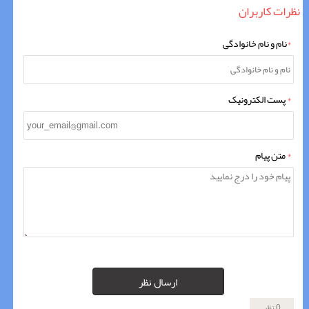
نظرات کاربران
*
نام و نام خانوادگی
*
پست الکترونیک
*
متن پیام
ارسال نظر
0 نظر