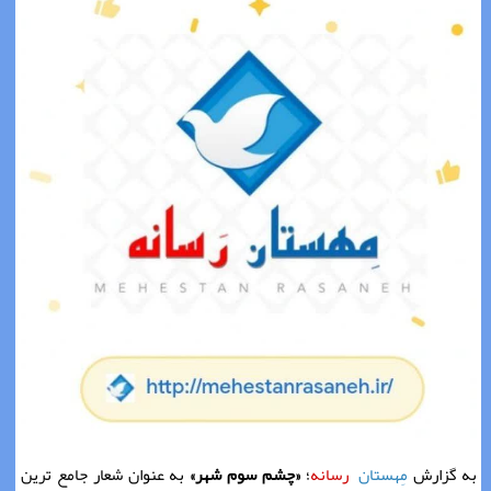
به گزارش
مِهستان
رسانه
؛
«چشم سوم شهر»
به عنوان شعار جامع ترین