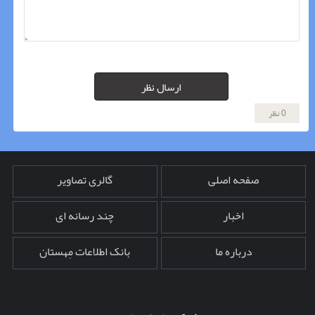
ارسال نظر
0 نظر
صفحه اصلی
گالری تصاویر
اخبار
چند رسانه ای
درباره ما
بانک اطلاعات مِهستان