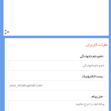
نظرات کاربران
*
نام و نام خانوادگی
*
پست الکترونیک
*
متن پیام