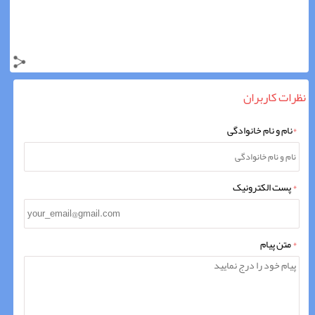
نظرات کاربران
*
نام و نام خانوادگی
*
پست الکترونیک
*
متن پیام