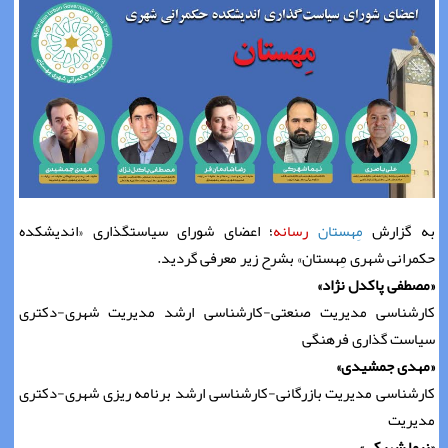
به گزارش
مِهستان
رسانه
؛ اعضای شورای سیاستگذاری «اندیشکده
حکمرانی شهری مِهستان» بشرح زیر معرفی گردید.
«مصطفی پاکدل نژاد»
کارشناسی مدیریت صنعتی-کارشناسی ارشد مدیریت شهری-دکتری
سیاست گذاری فرهنگی
«مهدی جمشیدی»
کارشناسی مدیریت بازرگانی-کارشناسی ارشد برنامه ریزی شهری-دکتری
مدیریت
«نیما شهرکی»