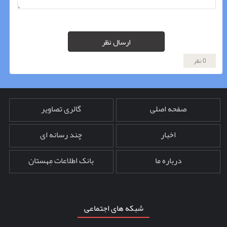
ارسال نظر
0 نظر
صفحه اصلی
گالری تصاویر
اخبار
چند رسانه ای
درباره ما
بانک اطلاعات مِهستان
شبکه های اجتماعی