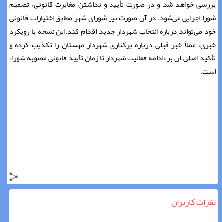
بررسی خواهد شد و در صورت تأیید و نداشتن مغایرت قانونی، تصمیم
شورا اجرایی می‌شود. در آن صورت نیز شورای شهر مطابق اختیارات قانونی
خود می‌تواند درباره انتخاب شهردار جدید اقدام کند.این نسخه با رویکرد
خبری، عملاً خبر قبلی درباره برکناری شهردار مهستان را تکذیب کرده و
تأکید اصلی آن بر «ادامه فعالیت شهردار تا زمان تأیید قانونی مصوبه شورا»
است.
نظرات کاربران