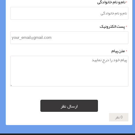
*
نام و نام خانوادگی
*
پست الکترونیک
*
متن پیام
ارسال نظر
0 نظر