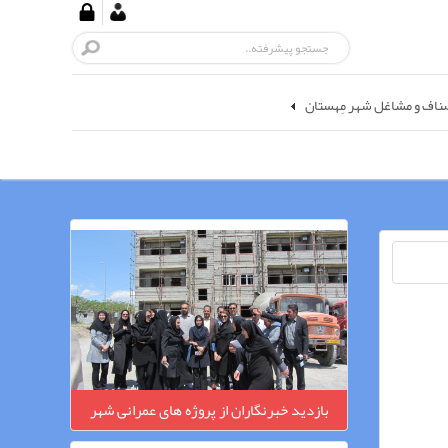
ناف و مشاغل شهر مِهستان
بازدید خبرنگاران از پروژه های عمرانی شهر