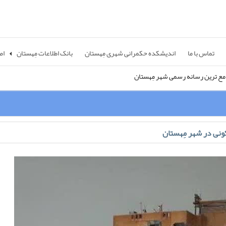
تماس با ما
اندیشکده حکمرانی شهری مِهستان
بانک اطلاعات مِهستان
اص
مع ترین رسانه رسمی شهر مِهستان
ستان رسانه را در اینستاگرام دنبال کنید
هستان رسانه؛ «چشم سوم شهر»
ونی در شهر مِهستان