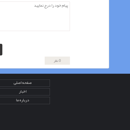
0 نظر
صفحه اصلی
اخبار
درباره ما