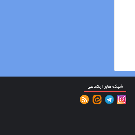
شبکه های اجتماعی