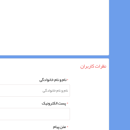
نظرات کاربران
*
نام و نام خانوادگی
*
پست الکترونیک
*
متن پیام