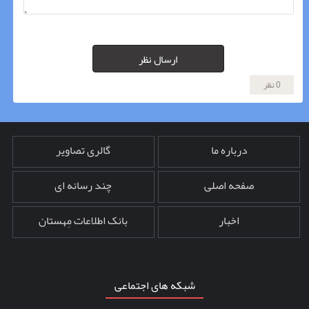
ارسال نظر
0 نظر
درباره ما
گالری تصاویر
صفحه اصلی
چند رسانه ای
اخبار
بانک اطلاعات مِهستان
شبکه های اجتماعی