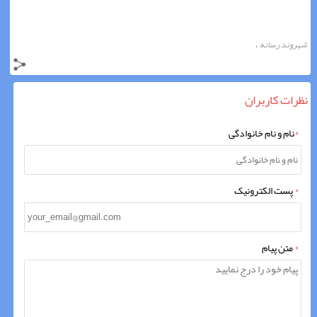
شهروند رسانه
،
نظرات کاربران
*
نام و نام خانوادگی
*
پست الکترونیک
*
متن پیام