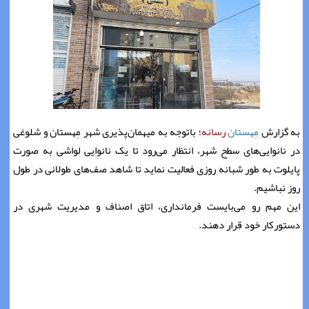
به گزارش
مِهستان
رسانه
؛ باتوجه به میهمان‌پذیری شهر مِهستان و شلوغی
در نانوایی‌های سطح شهر، انتظار می‌رود تا یک نانوایی لواشی به صورت
پایلوت به طور شبانه روزی فعالیت نماید تا شاهد صف‌های طولانی در طول
روز نباشیم.
این مهم رو می‌بایست فرمانداری، اتاق اصناف و مدیریت شهری در
دستورکار خود قرار دهند.