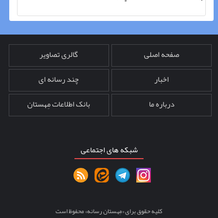
صفحه اصلی
گالری تصاویر
اخبار
چند رسانه ای
درباره ما
بانک اطلاعات مِهستان
شبکه های اجتماعی
کلیه حقوق برای «مِهستان رسانه» محفوظ است