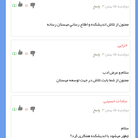
)
1
(
)
(
دوشنبه ۱۵ بهمن ۳
پاسخ
ممنون از تلاش انديشکده و اطلاع رساني مهستان رسانه
خزایی
)
1
(
)
(
دوشنبه ۱۵ بهمن ۳
پاسخ
ممنون از شما بابت تلاش در جهت توسعه مهستان
سادات حسینی
)
1
(
)
(
دوشنبه ۱۵ بهمن ۳
پاسخ
چطور ميشود با انديشکده همکاري کرد؟