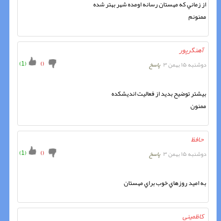
ممنونم
آهنگرپور
)
1
(
)
(
دوشنبه ۱۵ بهمن ۳
پاسخ
ممنون
حافظ
)
1
(
)
(
دوشنبه ۱۵ بهمن ۳
پاسخ
به اميد روزهاي خوب براي مهستان
کاظمینی