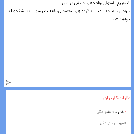
✓توزیع نامتوازن واحد‌های صنفی در شهر
بزودی با انتخاب دبیر و گروه های تخصصی، فعالیت رسمی اندیشکده آغاز
خواهد شد.
نظرات کاربران
*
نام و نام خانوادگی