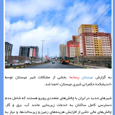
به گزارش
مِهستان
رسانه
؛ بخشی از مشکلات شهر مِهستان توسط
«اندیشکده حکمرانی شهری مِهستان» احصا شد.
شهرهای جدید در ایران‌ با چالش‌های متعددی روبرو هستند که شامل عدم
دسترسی کامل ساکنان به خدمات زیربنایی مانند آب، برق و گاز،
چالش‌های مالی ناشی از افزایش هزینه‌های زمین و زیرساخت‌ها، و نیاز به