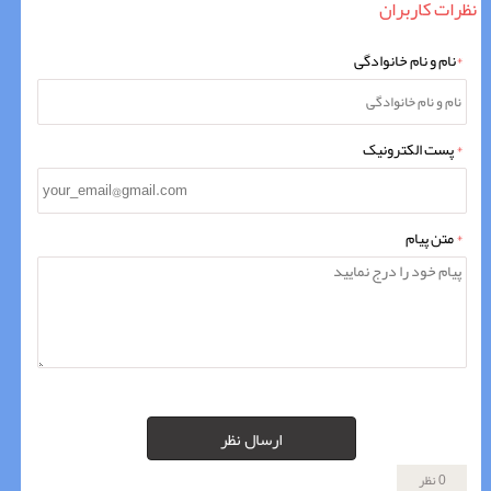
نظرات کاربران
*
نام و نام خانوادگی
*
پست الکترونیک
*
متن پیام
ارسال نظر
0 نظر